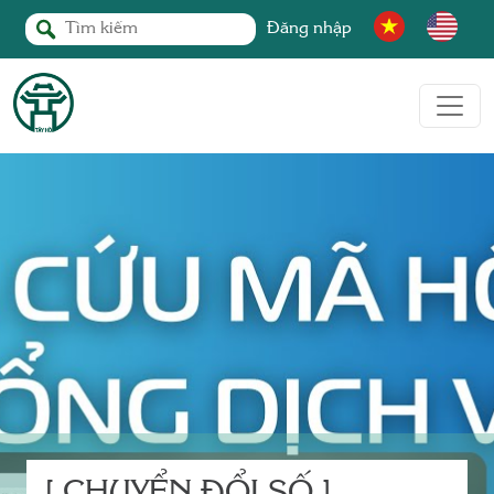
Đăng nhập