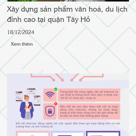
Xây dựng sản phẩm văn hoá, du lịch
đỉnh cao tại quận Tây Hồ
18/12/2024
Xem thêm