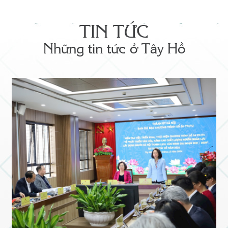
TIN TỨC
Những tin tức ở Tây Hồ