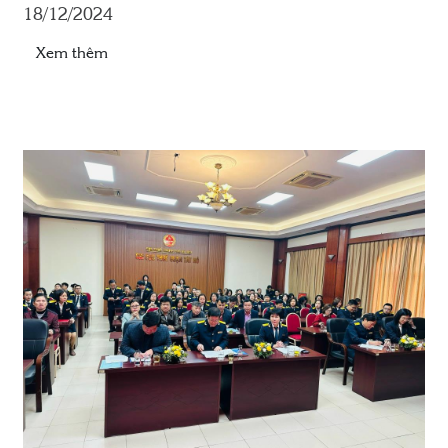
18/12/2024
Xem thêm