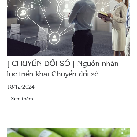
[ CHUYỂN ĐỔI SỐ ] Nguồn nhân
lực triển khai Chuyển đổi số
18/12/2024
Xem thêm