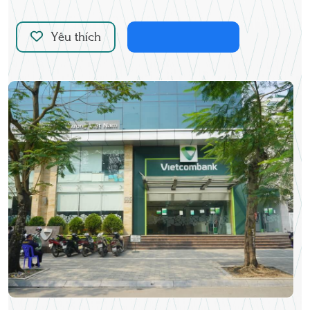
Yêu thích