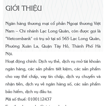
GIỚI THIỆU
Ngân hàng thương mại cổ phần Ngoại thương Việt
Nam – Chi nhánh Lạc Long Quân, còn được gọi là
"Vietcombank" có trụ sở tại số 565 Lạc Long Quân,
Phường Xuân La, Quận Tây Hồ, Thành Phố Hà
Nội.
Hoạt động chính: Dịch vụ thẻ, dịch vụ mở tài khoản
ngân hàng, các sản phẩm tiết kiệm, các sản phẩm
cho vay thế chấp, vay tín chấp, dịch vụ chuyển và
nhận tiền, dịch vụ về ngân hàng số, các sản phẩm
bảo hiểm, dịch vụ đầu tư.
Mã số thuế: 0100112437