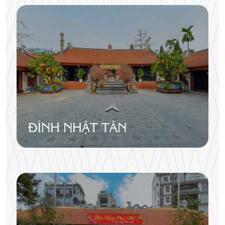
ĐÌNH NHẬT TÂN