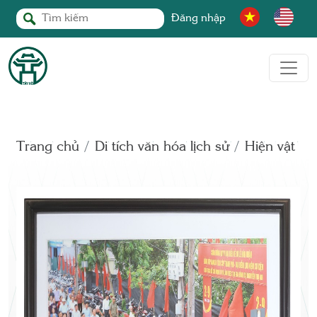
Đăng nhập
Trang chủ
Di tích văn hóa lịch sử
Hiện vật