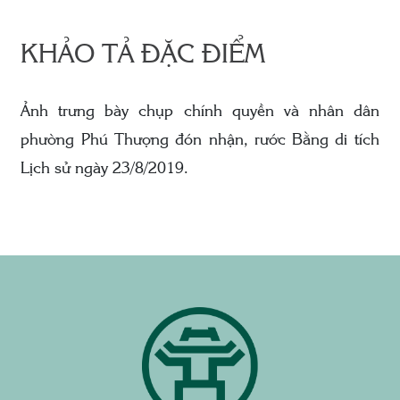
KHẢO TẢ ĐẶC ĐIỂM
Ảnh trưng bày chụp chính quyền và nhân dân
phường Phú Thượng đón nhận, rước Bằng di tích
Lịch sử ngày 23/8/2019.