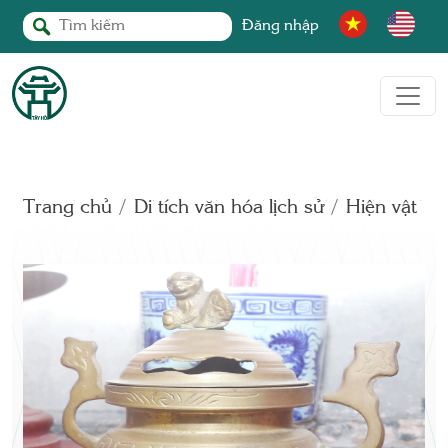
Đăng nhập
Trang chủ
Di tích văn hóa lịch sử
Hiện vật