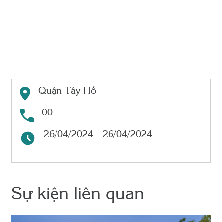
Quận Tây Hồ
00
26/04/2024 - 26/04/2024
Sự kiện liên quan