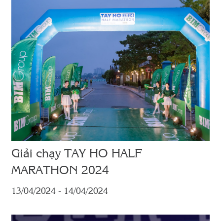
Giải chạy TAY HO HALF
MARATHON 2024
13/04/2024 - 14/04/2024