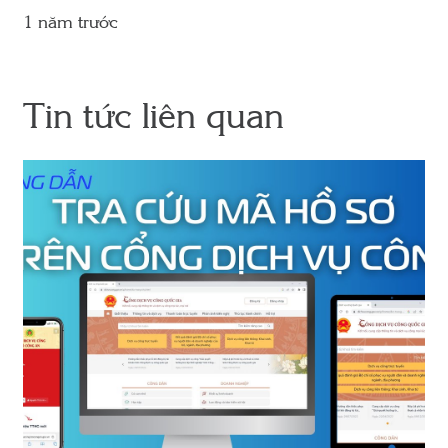
1 năm trước
Tin tức liên quan