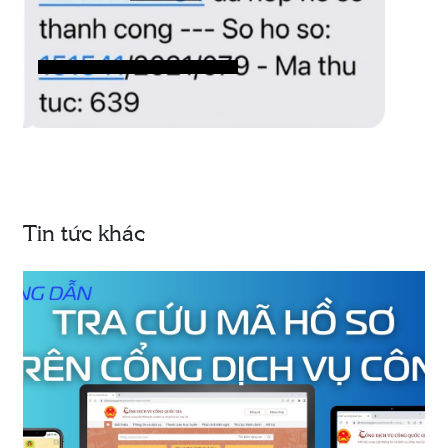
Tin tức khác