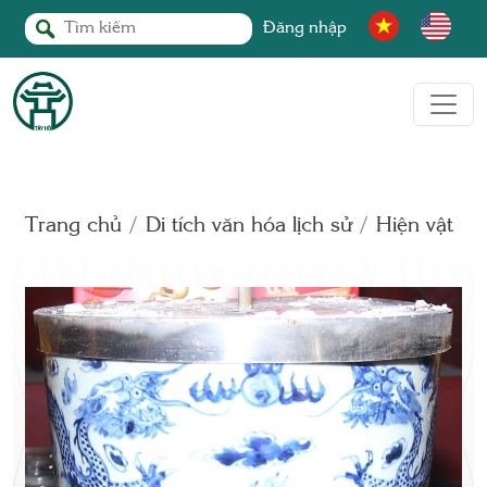
Đăng nhập
Trang chủ
Di tích văn hóa lịch sử
Hiện vật