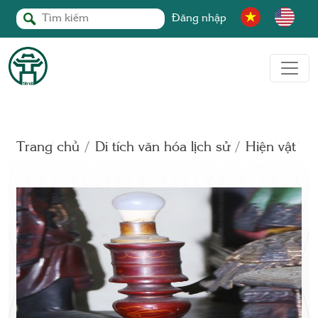
Đăng nhập
Trang chủ
Di tích văn hóa lịch sử
Hiện vật