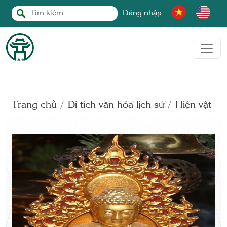
Đăng nhập
Trang chủ
Di tích văn hóa lịch sử
Hiện vật