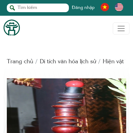
Đăng nhập
Trang chủ
Di tích văn hóa lịch sử
Hiện vật