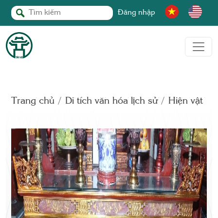
Đăng nhập
Trang chủ
Di tích văn hóa lịch sử
Hiện vật