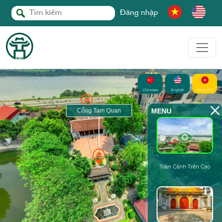
Đăng nhập